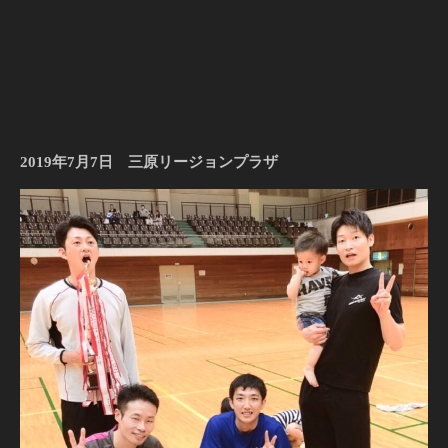
2019年7月7日 三原リージョンプラザ