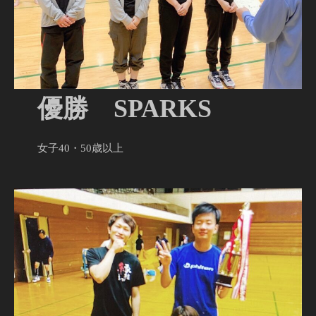
優勝 SPARKS
女子40・50歳以上