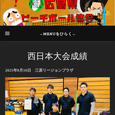
→MENUをひらく←
西日本大会成績
2025年8月10日 三原リージョンプラザ