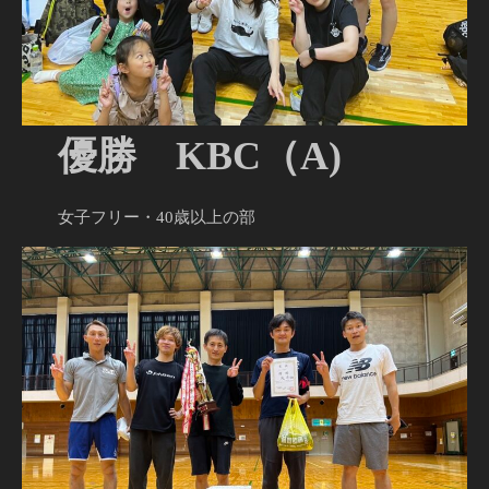
優勝 KBC（A)
女子フリー・40歳以上の部