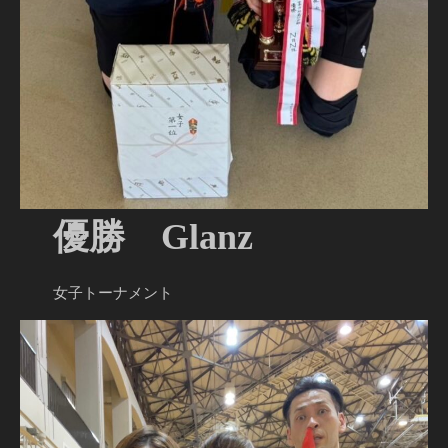
優勝 Glanz
女子トーナメント