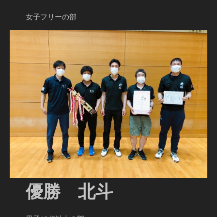
女子フリーの部
優勝 北斗