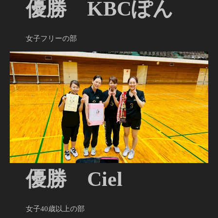
優勝 KBCぽん
女子フリーの部
優勝 Ciel
女子40歳以上の部