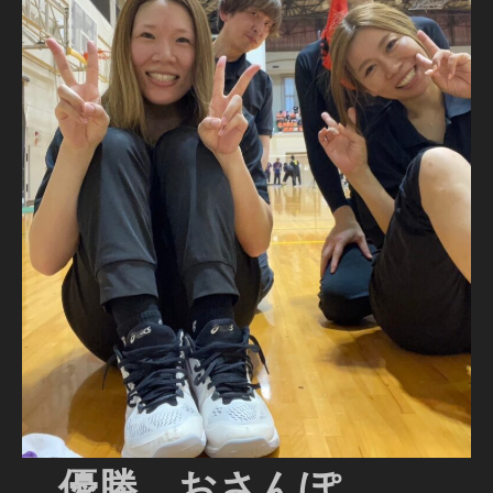
優勝 おさんぽ