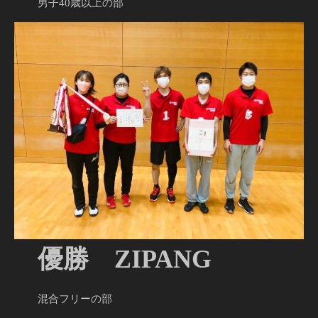
男子40歳以上の部
優勝 ZIPANG
混合フリーの部