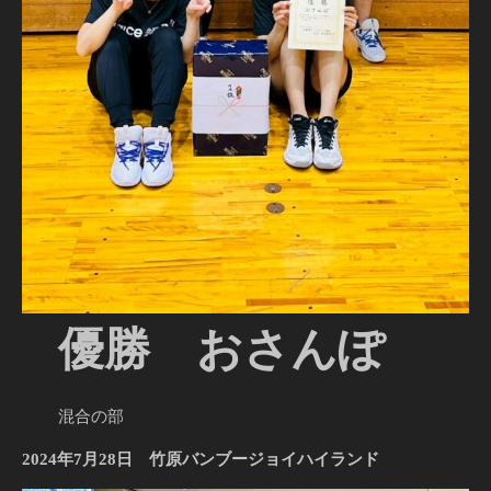
優勝 おさんぽ
混合の部
2024年7月28日 竹原バンブージョイハイランド