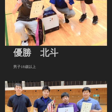
優勝 北斗
男子18歳以上