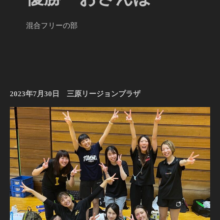
混合フリーの部
2023年7月30日 三原リージョンプラザ